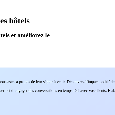
es hôtels
els et améliorez le
ousiastes à propos de leur séjour à venir. Découvrez l’impact positif 
rmet d’engager des conversations en temps réel avec vos clients. Établis
.