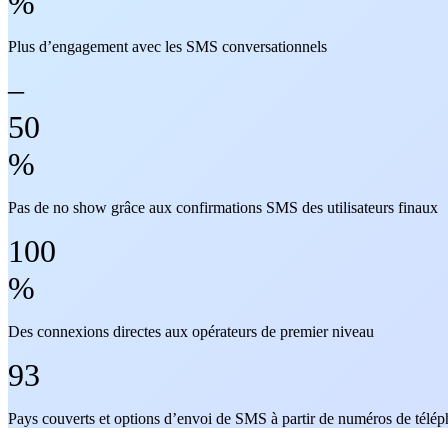
%
Plus d’engagement avec les SMS conversationnels
–
50
%
Pas de no show grâce aux confirmations SMS des utilisateurs finaux
100
%
Des connexions directes aux opérateurs de premier niveau
93
Pays couverts et options d’envoi de SMS à partir de numéros de téléph