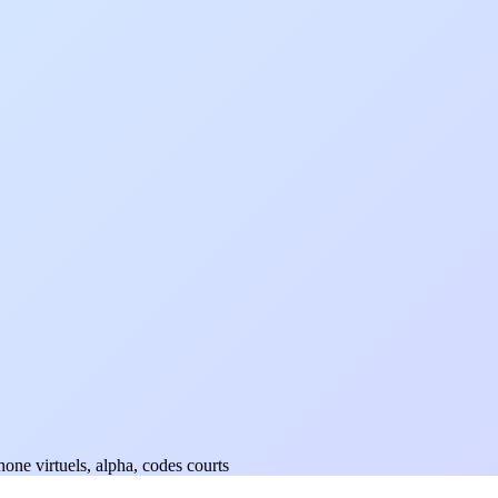
one virtuels, alpha, codes courts