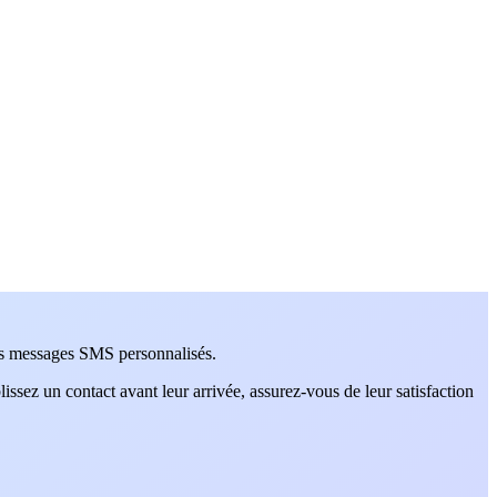
des messages SMS personnalisés.
sez un contact avant leur arrivée, assurez-vous de leur satisfaction