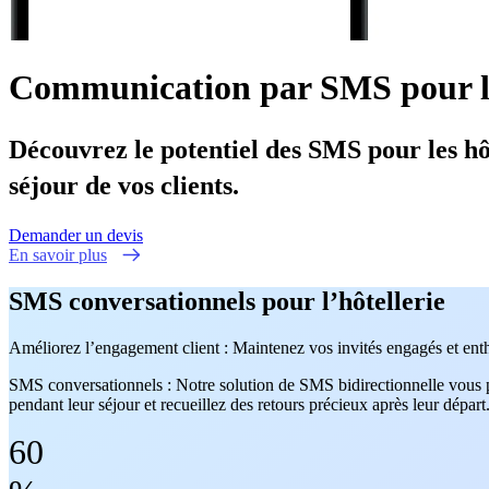
Communication par
SMS pour l
Découvrez le potentiel des SMS pour les hôt
séjour de vos clients.
Demander un devis
En savoir plus
SMS conversationnels pour l’hôtellerie
Améliorez l’engagement client : Maintenez vos invités engagés et enth
SMS conversationnels : Notre solution de SMS bidirectionnelle vous pe
pendant leur séjour et recueillez des retours précieux après leur départ
60