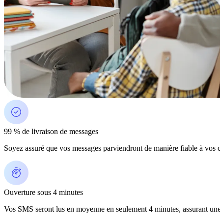
99 % de livraison de messages
Soyez assuré que vos messages parviendront de manière fiable à vos c
Ouverture sous 4 minutes
Vos SMS seront lus en moyenne en seulement 4 minutes, assurant une