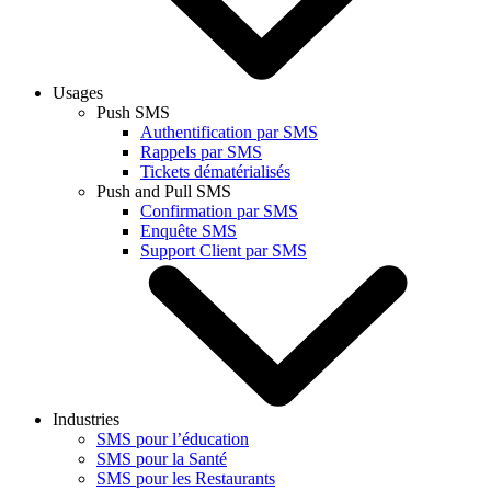
Usages
Push SMS
Authentification par SMS
Rappels par SMS
Tickets dématérialisés
Push and Pull SMS
Confirmation par SMS
Enquête SMS
Support Client par SMS
Industries
SMS pour l’éducation
SMS pour la Santé
SMS pour les Restaurants