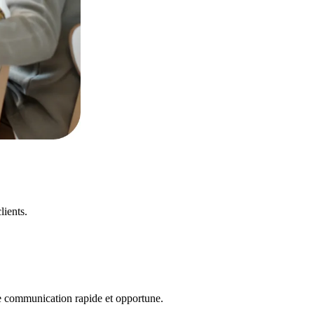
lients.
 communication rapide et opportune.