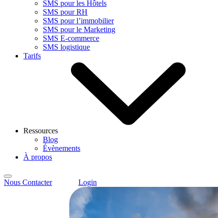
SMS pour les Hôtels
SMS pour RH
SMS pour l’immobilier
SMS pour le Marketing
SMS E-commerce
SMS logistique
Tarifs
Ressources
Blog
Évènements
À propos
Nous Contacter
Login