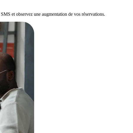
r SMS et observez une augmentation de vos réservations.