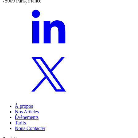
75009 Paris, France
À propos
Nos Articles
Évènements
Tarifs
Nous Contacter