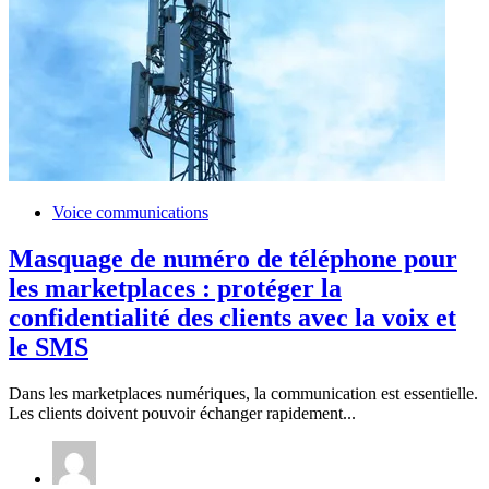
Voice communications
Masquage de numéro de téléphone pour
les marketplaces : protéger la
confidentialité des clients avec la voix et
le SMS
Dans les marketplaces numériques, la communication est essentielle.
Les clients doivent pouvoir échanger rapidement...