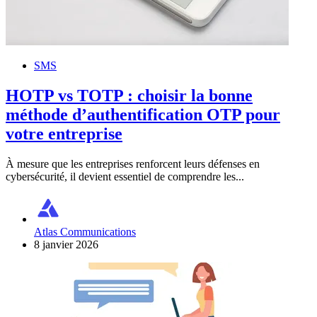
SMS
HOTP vs TOTP : choisir la bonne
méthode d’authentification OTP pour
votre entreprise
À mesure que les entreprises renforcent leurs défenses en
cybersécurité, il devient essentiel de comprendre les...
Atlas Communications
8 janvier 2026