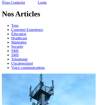
Nous Contacter
Login
Nos Articles
Tous
Customer Experience
Éducation
Healthcare
Marketing
Security
SMS
SMS
Telephonie
Uncategorized
Voice communications