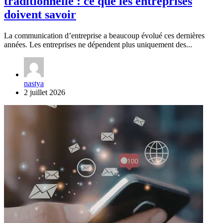
traditionnelle : ce que les entreprises
doivent savoir
La communication d’entreprise a beaucoup évolué ces dernières
années. Les entreprises ne dépendent plus uniquement des...
nastya
2 juillet 2026