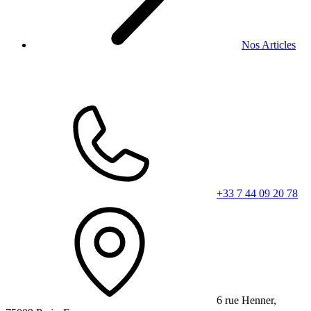
Nos Articles
+33 7 44 09 20 78
6 rue Henner,