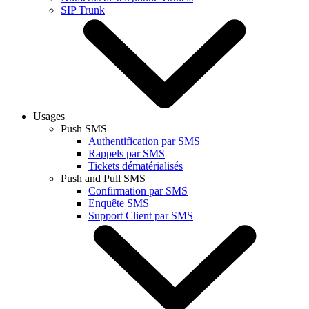
SIP Trunk
Usages
Push SMS
Authentification par SMS
Rappels par SMS
Tickets dématérialisés
Push and Pull SMS
Confirmation par SMS
Enquête SMS
Support Client par SMS