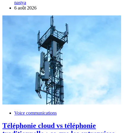
nastya
6 août 2026
Voice communications
Téléphonie cloud vs téléphonie