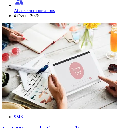
Atlas Communications
4 février 2026
SMS