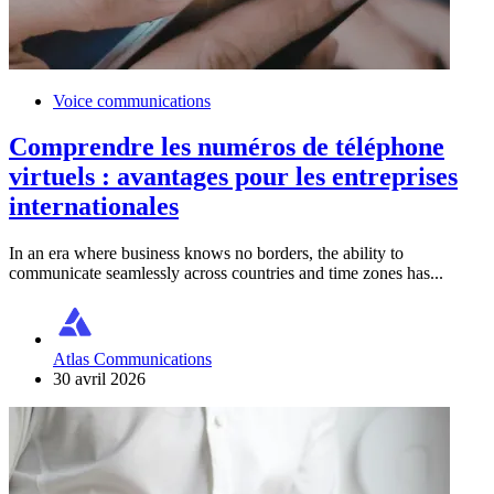
Voice communications
Comprendre les numéros de téléphone
virtuels : avantages pour les entreprises
internationales
In an era where business knows no borders, the ability to
communicate seamlessly across countries and time zones has...
Atlas Communications
30 avril 2026