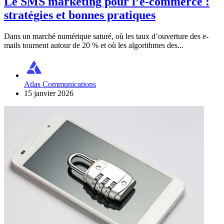
Le SMS marketing pour l’e-commerce :
stratégies et bonnes pratiques
Dans un marché numérique saturé, où les taux d’ouverture des e-
mails tournent autour de 20 % et où les algorithmes des...
Atlas Communications
15 janvier 2026