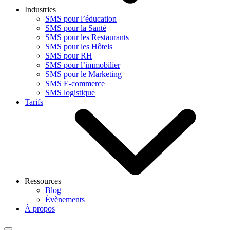
Industries
SMS pour l’éducation
SMS pour la Santé
SMS pour les Restaurants
SMS pour les Hôtels
SMS pour RH
SMS pour l’immobilier
SMS pour le Marketing
SMS E-commerce
SMS logistique
Tarifs
Ressources
Blog
Évènements
À propos