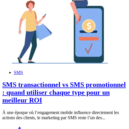
SMS
SMS transactionnel vs SMS promotionnel
: quand utiliser chaque type pour un
meilleur ROI
À une époque où l’engagement mobile influence directement les
actions des clients, le marketing par SMS reste l’un des...