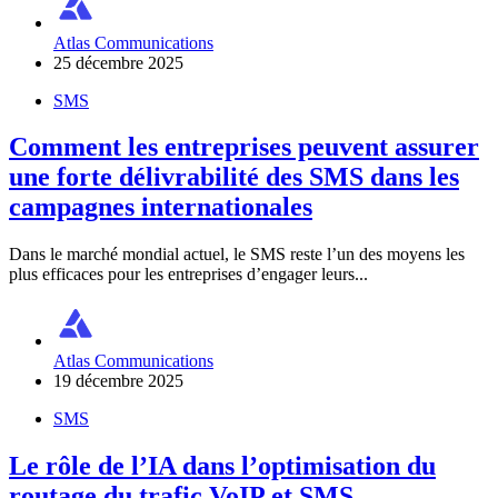
Atlas Communications
25 décembre 2025
SMS
Comment les entreprises peuvent assurer
une forte délivrabilité des SMS dans les
campagnes internationales
Dans le marché mondial actuel, le SMS reste l’un des moyens les
plus efficaces pour les entreprises d’engager leurs...
Atlas Communications
19 décembre 2025
SMS
Le rôle de l’IA dans l’optimisation du
routage du trafic VoIP et SMS