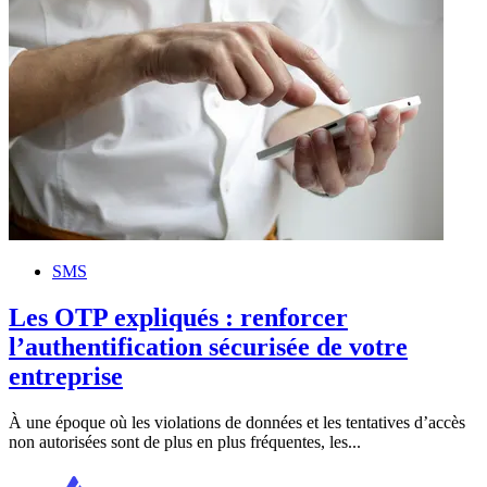
SMS
Les OTP expliqués : renforcer
l’authentification sécurisée de votre
entreprise
À une époque où les violations de données et les tentatives d’accès
non autorisées sont de plus en plus fréquentes, les...