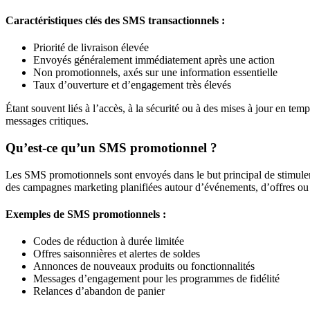
Caractéristiques clés des SMS transactionnels :
Priorité de livraison élevée
Envoyés généralement immédiatement après une action
Non promotionnels, axés sur une information essentielle
Taux d’ouverture et d’engagement très élevés
Étant souvent liés à l’accès, à la sécurité ou à des mises à jour en tem
messages critiques.
Qu’est-ce qu’un SMS promotionnel ?
Les SMS promotionnels sont envoyés dans le but principal de stimuler l
des campagnes marketing planifiées autour d’événements, d’offres ou
Exemples de SMS promotionnels :
Codes de réduction à durée limitée
Offres saisonnières et alertes de soldes
Annonces de nouveaux produits ou fonctionnalités
Messages d’engagement pour les programmes de fidélité
Relances d’abandon de panier