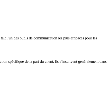
 fait l’un des outils de communication les plus efficaces pour les
ion spécifique de la part du client. Ils s’inscrivent généralement dans