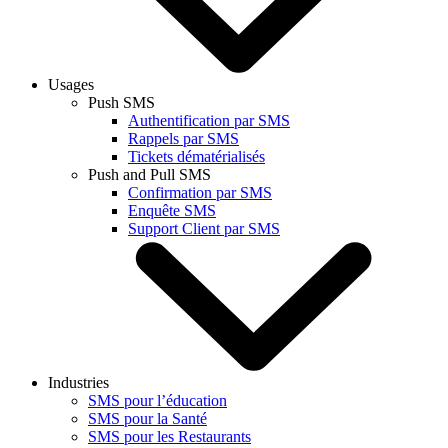
Usages
Push SMS
Authentification par SMS
Rappels par SMS
Tickets dématérialisés
Push and Pull SMS
Confirmation par SMS
Enquête SMS
Support Client par SMS
Industries
SMS pour l’éducation
SMS pour la Santé
SMS pour les Restaurants