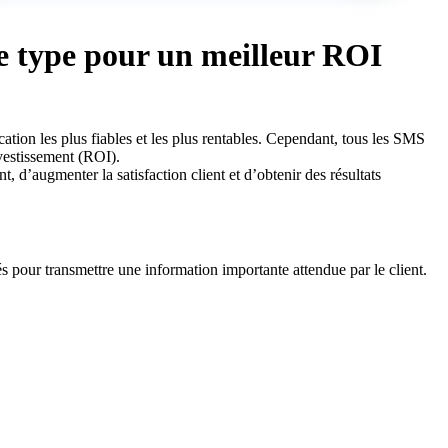
e type pour un meilleur ROI
ion les plus fiables et les plus rentables. Cependant, tous les SMS
vestissement (ROI).
d’augmenter la satisfaction client et d’obtenir des résultats
 pour transmettre une information importante attendue par le client.