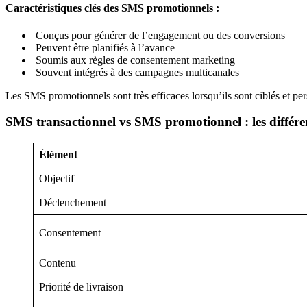
Caractéristiques clés des SMS promotionnels :
Conçus pour générer de l’engagement ou des conversions
Peuvent être planifiés à l’avance
Soumis aux règles de consentement marketing
Souvent intégrés à des campagnes multicanales
Les SMS promotionnels sont très efficaces lorsqu’ils sont ciblés et per
SMS transactionnel vs SMS promotionnel : les différenc
Élément
Objectif
Déclenchement
Consentement
Contenu
Priorité de livraison