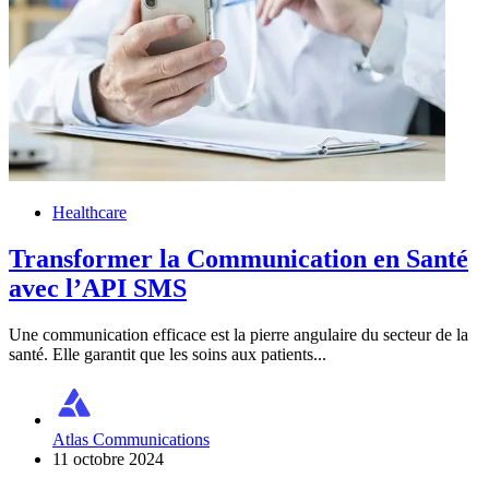
Healthcare
Transformer la Communication en Santé
avec l’API SMS
Une communication efficace est la pierre angulaire du secteur de la
santé. Elle garantit que les soins aux patients...
Atlas Communications
11 octobre 2024