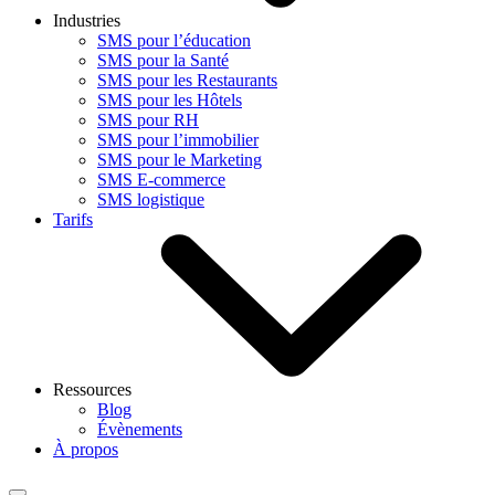
Industries
SMS pour l’éducation
SMS pour la Santé
SMS pour les Restaurants
SMS pour les Hôtels
SMS pour RH
SMS pour l’immobilier
SMS pour le Marketing
SMS E-commerce
SMS logistique
Tarifs
Ressources
Blog
Évènements
À propos