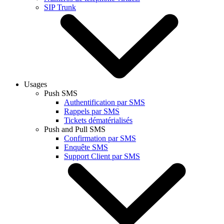
SIP Trunk
Usages
Push SMS
Authentification par SMS
Rappels par SMS
Tickets dématérialisés
Push and Pull SMS
Confirmation par SMS
Enquête SMS
Support Client par SMS