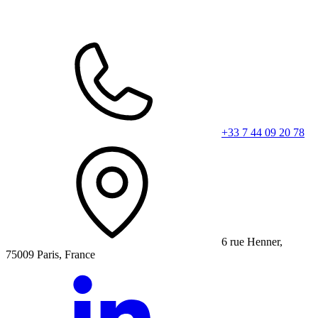
+33 7 44 09 20 78
6 rue Henner,
75009 Paris, France