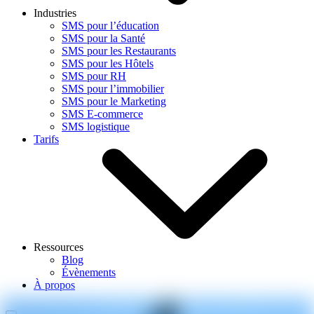
Industries
SMS pour l’éducation
SMS pour la Santé
SMS pour les Restaurants
SMS pour les Hôtels
SMS pour RH
SMS pour l’immobilier
SMS pour le Marketing
SMS E-commerce
SMS logistique
Tarifs
Ressources
Blog
Évènements
À propos