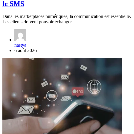
le SMS
Dans les marketplaces numériques, la communication est essentielle.
Les clients doivent pouvoir échanger...
nastya
6 août 2026