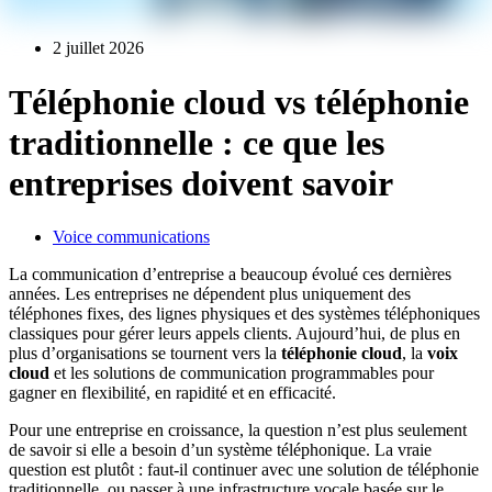
2 juillet 2026
Téléphonie cloud vs téléphonie
traditionnelle : ce que les
entreprises doivent savoir
Voice communications
La communication d’entreprise a beaucoup évolué ces dernières
années. Les entreprises ne dépendent plus uniquement des
téléphones fixes, des lignes physiques et des systèmes téléphoniques
classiques pour gérer leurs appels clients. Aujourd’hui, de plus en
plus d’organisations se tournent vers la
téléphonie cloud
, la
voix
cloud
et les solutions de communication programmables pour
gagner en flexibilité, en rapidité et en efficacité.
Pour une entreprise en croissance, la question n’est plus seulement
de savoir si elle a besoin d’un système téléphonique. La vraie
question est plutôt : faut-il continuer avec une solution de téléphonie
traditionnelle, ou passer à une infrastructure vocale basée sur le