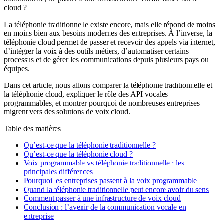
cloud ?
La téléphonie traditionnelle existe encore, mais elle répond de moins
en moins bien aux besoins modernes des entreprises. À l’inverse, la
téléphonie cloud permet de passer et recevoir des appels via internet,
d’intégrer la voix à des outils métiers, d’automatiser certains
processus et de gérer les communications depuis plusieurs pays ou
équipes.
Dans cet article, nous allons comparer la téléphonie traditionnelle et
la téléphonie cloud, expliquer le rôle des API vocales
programmables, et montrer pourquoi de nombreuses entreprises
migrent vers des solutions de voix cloud.
Table des matières
Qu’est-ce que la téléphonie traditionnelle ?
Qu’est-ce que la téléphonie cloud ?
Voix programmable vs téléphonie traditionnelle : les
principales différences
Pourquoi les entreprises passent à la voix programmable
Quand la téléphonie traditionnelle peut encore avoir du sens
Comment passer à une infrastructure de voix cloud
Conclusion : l’avenir de la communication vocale en
entreprise