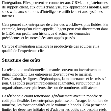
l’intégration. Elles peuvent se connecter aux CRM, aux plateformes
de support client, aux outils d’analyse, aux applications mobiles, aux
sites web, aux solutions d’intelligence artificielle et aux systèmes
internes.
Cela permet aux entreprises de créer des workflows plus fluides. Par
exemple, lorsqu’un client appelle, l’agent peut voir directement dans
le CRM son profil, son historique d’achat, ses demandes
précédentes et les notes liées aux appels passés.
Ce type d’intégration améliore la productivité des équipes et la
qualité de l’expérience client.
Structure des coûts
La téléphonie traditionnelle demande souvent un investissement
initial important. Les entreprises doivent payer le matériel,
l’installation, les lignes téléphoniques, la maintenance et les mises à
jour. Ces coûts peuvent rapidement augmenter, surtout pour les
organisations avec plusieurs sites ou de nombreux utilisateurs.
La téléphonie cloud fonctionne généralement avec un modèle de
coût plus flexible. Les entreprises paient selon l’usage, le nombre de
numéros, les fonctionnalités ou le volume d’appels. Cela permet de
limiter les dépenses initiales et d’adapter les coûts aux besoins réels.