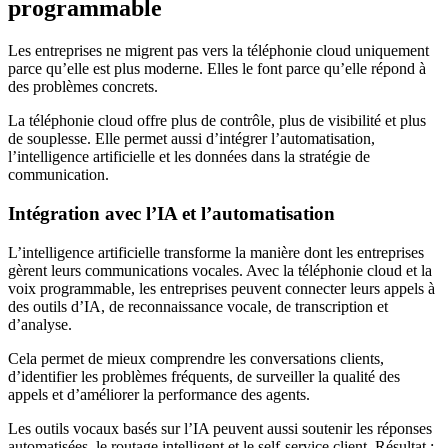
programmable
Les entreprises ne migrent pas vers la téléphonie cloud uniquement
parce qu’elle est plus moderne. Elles le font parce qu’elle répond à
des problèmes concrets.
La téléphonie cloud offre plus de contrôle, plus de visibilité et plus
de souplesse. Elle permet aussi d’intégrer l’automatisation,
l’intelligence artificielle et les données dans la stratégie de
communication.
Intégration avec l’IA et l’automatisation
L’intelligence artificielle transforme la manière dont les entreprises
gèrent leurs communications vocales. Avec la téléphonie cloud et la
voix programmable, les entreprises peuvent connecter leurs appels à
des outils d’IA, de reconnaissance vocale, de transcription et
d’analyse.
Cela permet de mieux comprendre les conversations clients,
d’identifier les problèmes fréquents, de surveiller la qualité des
appels et d’améliorer la performance des agents.
Les outils vocaux basés sur l’IA peuvent aussi soutenir les réponses
automatisées, le routage intelligent et le self-service client. Résultat :