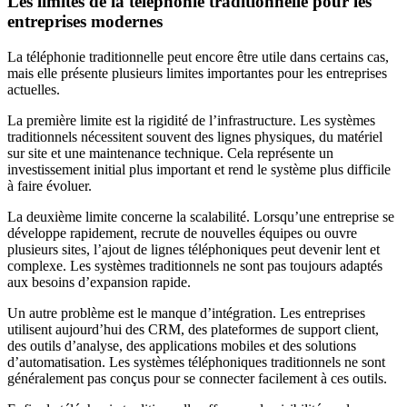
Les limites de la téléphonie traditionnelle pour les
entreprises modernes
La téléphonie traditionnelle peut encore être utile dans certains cas,
mais elle présente plusieurs limites importantes pour les entreprises
actuelles.
La première limite est la rigidité de l’infrastructure. Les systèmes
traditionnels nécessitent souvent des lignes physiques, du matériel
sur site et une maintenance technique. Cela représente un
investissement initial plus important et rend le système plus difficile
à faire évoluer.
La deuxième limite concerne la scalabilité. Lorsqu’une entreprise se
développe rapidement, recrute de nouvelles équipes ou ouvre
plusieurs sites, l’ajout de lignes téléphoniques peut devenir lent et
complexe. Les systèmes traditionnels ne sont pas toujours adaptés
aux besoins d’expansion rapide.
Un autre problème est le manque d’intégration. Les entreprises
utilisent aujourd’hui des CRM, des plateformes de support client,
des outils d’analyse, des applications mobiles et des solutions
d’automatisation. Les systèmes téléphoniques traditionnels ne sont
généralement pas conçus pour se connecter facilement à ces outils.