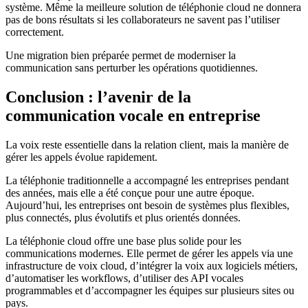
système. Même la meilleure solution de téléphonie cloud ne donnera
pas de bons résultats si les collaborateurs ne savent pas l’utiliser
correctement.
Une migration bien préparée permet de moderniser la
communication sans perturber les opérations quotidiennes.
Conclusion : l’avenir de la
communication vocale en entreprise
La voix reste essentielle dans la relation client, mais la manière de
gérer les appels évolue rapidement.
La téléphonie traditionnelle a accompagné les entreprises pendant
des années, mais elle a été conçue pour une autre époque.
Aujourd’hui, les entreprises ont besoin de systèmes plus flexibles,
plus connectés, plus évolutifs et plus orientés données.
La téléphonie cloud offre une base plus solide pour les
communications modernes. Elle permet de gérer les appels via une
infrastructure de voix cloud, d’intégrer la voix aux logiciels métiers,
d’automatiser les workflows, d’utiliser des API vocales
programmables et d’accompagner les équipes sur plusieurs sites ou
pays.