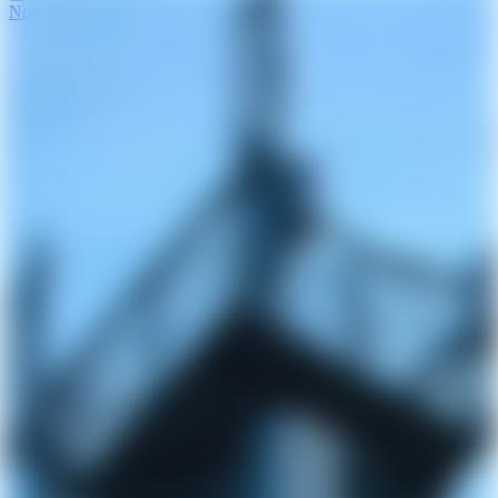
Nous Contacter
Login