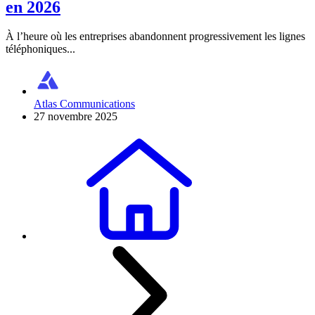
en 2026
À l’heure où les entreprises abandonnent progressivement les lignes
téléphoniques...
Atlas Communications
27 novembre 2025