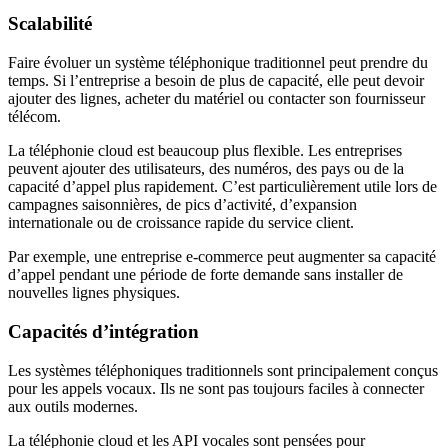
Scalabilité
Faire évoluer un système téléphonique traditionnel peut prendre du
temps. Si l’entreprise a besoin de plus de capacité, elle peut devoir
ajouter des lignes, acheter du matériel ou contacter son fournisseur
télécom.
La téléphonie cloud est beaucoup plus flexible. Les entreprises
peuvent ajouter des utilisateurs, des numéros, des pays ou de la
capacité d’appel plus rapidement. C’est particulièrement utile lors de
campagnes saisonnières, de pics d’activité, d’expansion
internationale ou de croissance rapide du service client.
Par exemple, une entreprise e-commerce peut augmenter sa capacité
d’appel pendant une période de forte demande sans installer de
nouvelles lignes physiques.
Capacités d’intégration
Les systèmes téléphoniques traditionnels sont principalement conçus
pour les appels vocaux. Ils ne sont pas toujours faciles à connecter
aux outils modernes.
La téléphonie cloud et les API vocales sont pensées pour