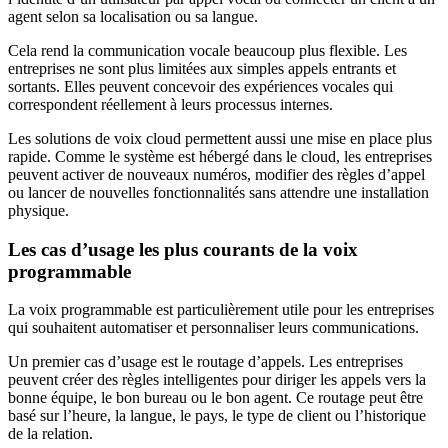
agent selon sa localisation ou sa langue.
Cela rend la communication vocale beaucoup plus flexible. Les
entreprises ne sont plus limitées aux simples appels entrants et
sortants. Elles peuvent concevoir des expériences vocales qui
correspondent réellement à leurs processus internes.
Les solutions de voix cloud permettent aussi une mise en place plus
rapide. Comme le système est hébergé dans le cloud, les entreprises
peuvent activer de nouveaux numéros, modifier des règles d’appel
ou lancer de nouvelles fonctionnalités sans attendre une installation
physique.
Les cas d’usage les plus courants de la voix
programmable
La voix programmable est particulièrement utile pour les entreprises
qui souhaitent automatiser et personnaliser leurs communications.
Un premier cas d’usage est le routage d’appels. Les entreprises
peuvent créer des règles intelligentes pour diriger les appels vers la
bonne équipe, le bon bureau ou le bon agent. Ce routage peut être
basé sur l’heure, la langue, le pays, le type de client ou l’historique
de la relation.