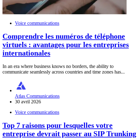
Voice communications
Comprendre les numéros de téléphone
virtuels : avantages pour les entreprises
internationales
In an era where business knows no borders, the ability to
communicate seamlessly across countries and time zones has...
Atlas Communications
30 avril 2026
Voice communications
Top 7 raisons pour lesquelles votre
entreprise devrait passer au SIP Trunking