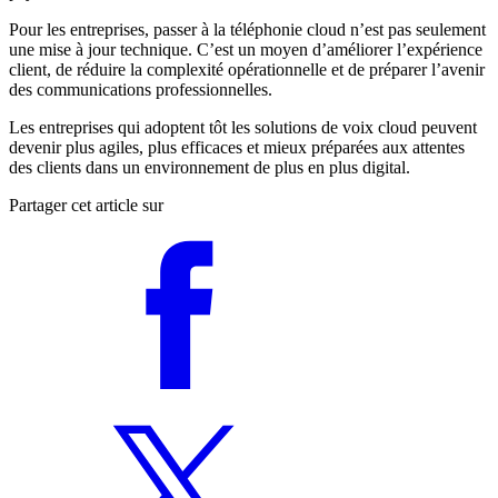
Pour les entreprises, passer à la téléphonie cloud n’est pas seulement
une mise à jour technique. C’est un moyen d’améliorer l’expérience
client, de réduire la complexité opérationnelle et de préparer l’avenir
des communications professionnelles.
Les entreprises qui adoptent tôt les solutions de voix cloud peuvent
devenir plus agiles, plus efficaces et mieux préparées aux attentes
des clients dans un environnement de plus en plus digital.
Partager cet article sur