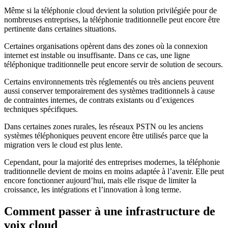
Même si la téléphonie cloud devient la solution privilégiée pour de
nombreuses entreprises, la téléphonie traditionnelle peut encore être
pertinente dans certaines situations.
Certaines organisations opèrent dans des zones où la connexion
internet est instable ou insuffisante. Dans ce cas, une ligne
téléphonique traditionnelle peut encore servir de solution de secours.
Certains environnements très réglementés ou très anciens peuvent
aussi conserver temporairement des systèmes traditionnels à cause
de contraintes internes, de contrats existants ou d’exigences
techniques spécifiques.
Dans certaines zones rurales, les réseaux PSTN ou les anciens
systèmes téléphoniques peuvent encore être utilisés parce que la
migration vers le cloud est plus lente.
Cependant, pour la majorité des entreprises modernes, la téléphonie
traditionnelle devient de moins en moins adaptée à l’avenir. Elle peut
encore fonctionner aujourd’hui, mais elle risque de limiter la
croissance, les intégrations et l’innovation à long terme.
Comment passer à une infrastructure de
voix cloud