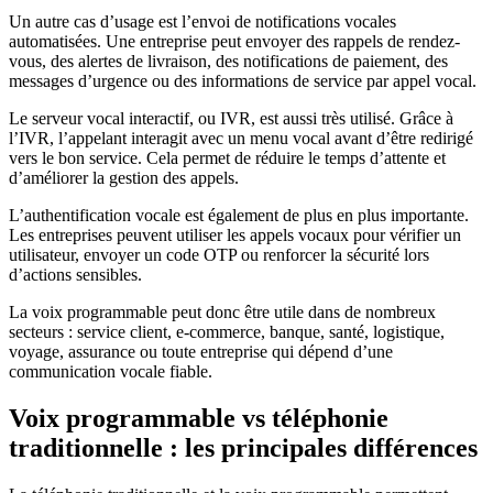
Un autre cas d’usage est l’envoi de notifications vocales
automatisées. Une entreprise peut envoyer des rappels de rendez-
vous, des alertes de livraison, des notifications de paiement, des
messages d’urgence ou des informations de service par appel vocal.
Le serveur vocal interactif, ou IVR, est aussi très utilisé. Grâce à
l’IVR, l’appelant interagit avec un menu vocal avant d’être redirigé
vers le bon service. Cela permet de réduire le temps d’attente et
d’améliorer la gestion des appels.
L’authentification vocale est également de plus en plus importante.
Les entreprises peuvent utiliser les appels vocaux pour vérifier un
utilisateur, envoyer un code OTP ou renforcer la sécurité lors
d’actions sensibles.
La voix programmable peut donc être utile dans de nombreux
secteurs : service client, e-commerce, banque, santé, logistique,
voyage, assurance ou toute entreprise qui dépend d’une
communication vocale fiable.
Voix programmable vs téléphonie
traditionnelle : les principales différences