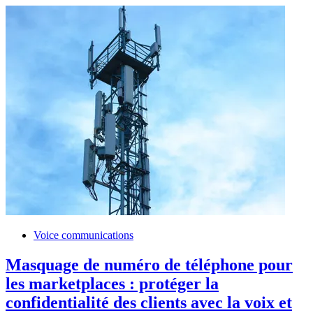
Voice communications
Masquage de numéro de téléphone pour
les marketplaces : protéger la
confidentialité des clients avec la voix et