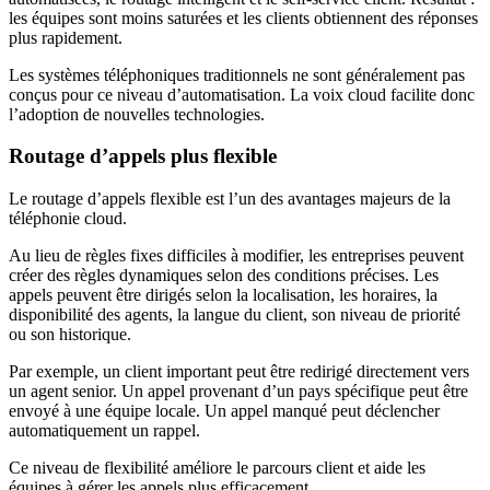
les équipes sont moins saturées et les clients obtiennent des réponses
plus rapidement.
Les systèmes téléphoniques traditionnels ne sont généralement pas
conçus pour ce niveau d’automatisation. La voix cloud facilite donc
l’adoption de nouvelles technologies.
Routage d’appels plus flexible
Le routage d’appels flexible est l’un des avantages majeurs de la
téléphonie cloud.
Au lieu de règles fixes difficiles à modifier, les entreprises peuvent
créer des règles dynamiques selon des conditions précises. Les
appels peuvent être dirigés selon la localisation, les horaires, la
disponibilité des agents, la langue du client, son niveau de priorité
ou son historique.
Par exemple, un client important peut être redirigé directement vers
un agent senior. Un appel provenant d’un pays spécifique peut être
envoyé à une équipe locale. Un appel manqué peut déclencher
automatiquement un rappel.
Ce niveau de flexibilité améliore le parcours client et aide les
équipes à gérer les appels plus efficacement.