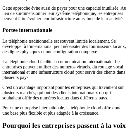
Cette approche évite aussi de payer pour une capacité inutilisée. Au
lieu de surdimensionner leur système téléphonique, les entreprises
peuvent faire évoluer leur infrastructure au rythme de leur activité.
Portée internationale
La téléphonie traditionnelle est souvent limitée localement. Se
développer à l’international peut nécessiter des fournisseurs locaux,
des lignes physiques et une configuration complexe.
La téléphonie cloud facilite la communication internationale. Les
entreprises peuvent utiliser des numéros virtuels, du routage vocal
international et une infrastructure cloud pour servir des clients dans
plusieurs pays.
C’est un avantage important pour les entreprises qui travaillent sur
plusieurs marchés, qui ont des clients internationaux ou qui
souhaitent offrir des numéros locaux dans différents pays.
Pour une entreprise internationale, la téléphonie cloud offre donc
une base plus flexible et plus adaptée à la croissance.
Pourquoi les entreprises passent à la voix