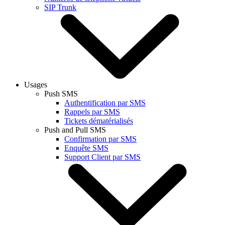
SIP Trunk
Usages
Push SMS
Authentification par SMS
Rappels par SMS
Tickets dématérialisés
Push and Pull SMS
Confirmation par SMS
Enquête SMS
Support Client par SMS