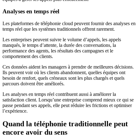
Analyses en temps réel
Les plateformes de téléphonie cloud peuvent fournir des analyses en
temps réel que les systèmes traditionnels offrent rarement.
Les entreprises peuvent suivre le volume d’appels, les appels
manqués, le temps d’attente, la durée des conversations, la
performance des agents, les résultats des campagnes et le
comportement des clients.
Ces données aident les managers à prendre de meilleures décisions.
Ils peuvent voir où les clients abandonnent, quelles équipes ont
besoin de renfort, quels créneaux sont les plus chargés et quels
parcours doivent être améliorés.
Les analyses en temps réel contribuent aussi à améliorer la
satisfaction client. Lorsqu’une entreprise comprend mieux ce qui se
passe pendant ses appels, elle peut réduire les frictions et optimiser
l’expérience.
Quand la téléphonie traditionnelle peut
encore avoir du sens