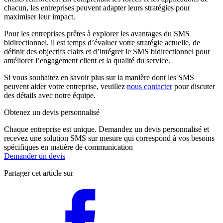
chacun, les entreprises peuvent adapter leurs stratégies pour
maximiser leur impact.
Pour les entreprises prêtes à explorer les avantages du SMS
bidirectionnel, il est temps d’évaluer votre stratégie actuelle, de
définir des objectifs clairs et d’intégrer le SMS bidirectionnel pour
améliorer l’engagement client et la qualité du service.
Si vous souhaitez en savoir plus sur la manière dont les SMS
peuvent aider votre entreprise, veuillez
nous contacter
pour discuter
des détails avec notre équipe.
Obtenez un devis personnalisé
Chaque entreprise est unique. Demandez un devis personnalisé et
recevez une solution SMS sur mesure qui correspond à vos besoins
spécifiques en matière de communication
Demander un devis
Partager cet article sur