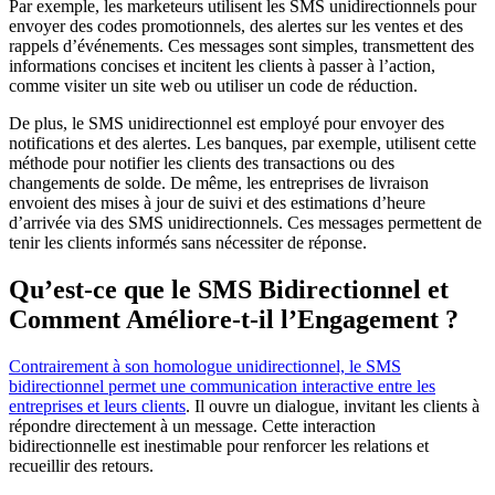
Par exemple, les marketeurs utilisent les SMS unidirectionnels pour
envoyer des codes promotionnels, des alertes sur les ventes et des
rappels d’événements. Ces messages sont simples, transmettent des
informations concises et incitent les clients à passer à l’action,
comme visiter un site web ou utiliser un code de réduction.
De plus, le SMS unidirectionnel est employé pour envoyer des
notifications et des alertes. Les banques, par exemple, utilisent cette
méthode pour notifier les clients des transactions ou des
changements de solde. De même, les entreprises de livraison
envoient des mises à jour de suivi et des estimations d’heure
d’arrivée via des SMS unidirectionnels. Ces messages permettent de
tenir les clients informés sans nécessiter de réponse.
Qu’est-ce que le SMS Bidirectionnel et
Comment Améliore-t-il l’Engagement ?
Contrairement à son homologue unidirectionnel, le SMS
bidirectionnel permet une communication interactive entre les
entreprises et leurs clients
. Il ouvre un dialogue, invitant les clients à
répondre directement à un message. Cette interaction
bidirectionnelle est inestimable pour renforcer les relations et
recueillir des retours.