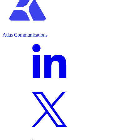
Atlas Communications