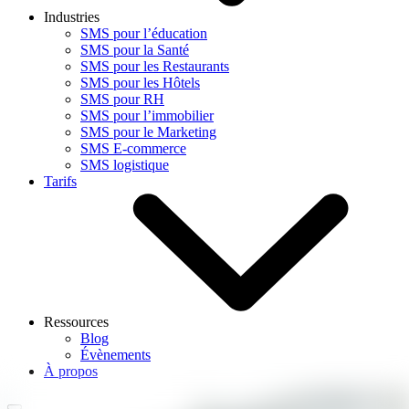
Industries
SMS pour l’éducation
SMS pour la Santé
SMS pour les Restaurants
SMS pour les Hôtels
SMS pour RH
SMS pour l’immobilier
SMS pour le Marketing
SMS E-commerce
SMS logistique
Tarifs
Ressources
Blog
Évènements
À propos