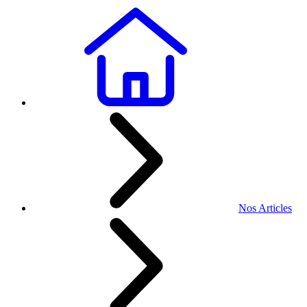
Nos Articles