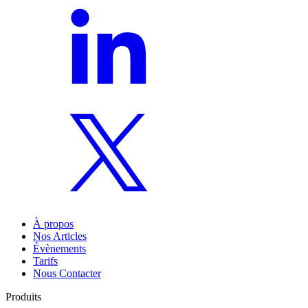
À propos
Nos Articles
Évènements
Tarifs
Nous Contacter
Produits