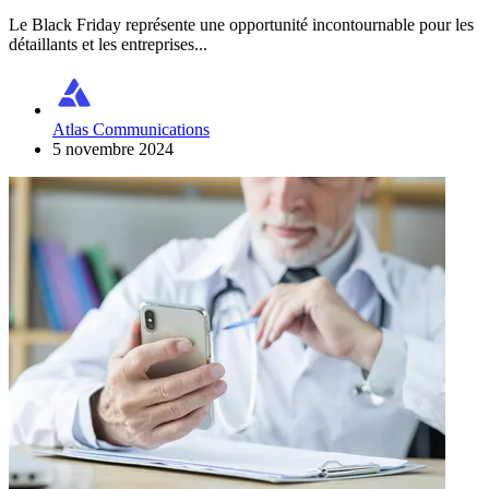
Le Black Friday représente une opportunité incontournable pour les
détaillants et les entreprises...
Atlas Communications
5 novembre 2024