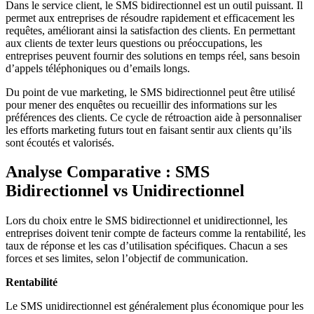
Dans le service client, le SMS bidirectionnel est un outil puissant. Il
permet aux entreprises de résoudre rapidement et efficacement les
requêtes, améliorant ainsi la satisfaction des clients. En permettant
aux clients de texter leurs questions ou préoccupations, les
entreprises peuvent fournir des solutions en temps réel, sans besoin
d’appels téléphoniques ou d’emails longs.
Du point de vue marketing, le SMS bidirectionnel peut être utilisé
pour mener des enquêtes ou recueillir des informations sur les
préférences des clients. Ce cycle de rétroaction aide à personnaliser
les efforts marketing futurs tout en faisant sentir aux clients qu’ils
sont écoutés et valorisés.
Analyse Comparative : SMS
Bidirectionnel vs Unidirectionnel
Lors du choix entre le SMS bidirectionnel et unidirectionnel, les
entreprises doivent tenir compte de facteurs comme la rentabilité, les
taux de réponse et les cas d’utilisation spécifiques. Chacun a ses
forces et ses limites, selon l’objectif de communication.
Rentabilité
Le SMS unidirectionnel est généralement plus économique pour les