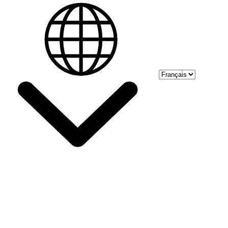
Select language