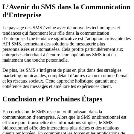
L’Avenir du SMS dans la Communication
d’Entreprise
Le paysage des SMS évolue avec de nouvelles technologies et
tendances qui façonnent leur rôle dans la communication
d’entreprise. Une tendance significative est l’adoption croissante des
API SMS, permettant des solutions de messagerie plus
personnalisées et automatisées. Cela profite particulièrement aux
entreprises cherchant à étendre leurs opérations SMS tout en
maintenant une touche personnelle.
De plus, les SMS s’intègrent de plus en plus dans des stratégies
marketing omnicanales, complétant d’autres canaux comme l’email
et les réseaux sociaux. Cette approche holistique garantit une
cohérence des messages et améliore les expériences client.
Conclusion et Prochaines Étapes
En conclusion, le SMS reste un outil puissant dans la
communication d’entreprise. Alors que le SMS unidirectionnel est
efficace pour transmettre des informations simples, le SMS
bidirectionnel offre des interactions plus riches et des relations
clients renforcées. En comprenant les forces et les applications de