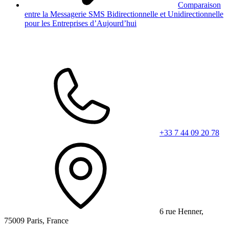
Comparaison
entre la Messagerie SMS Bidirectionnelle et Unidirectionnelle
pour les Entreprises d’Aujourd’hui
+33 7 44 09 20 78
6 rue Henner,
75009 Paris, France