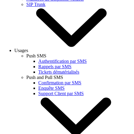
SIP Trunk
Usages
Push SMS
Authentification par SMS
Rappels par SMS
Tickets dématérialisés
Push and Pull SMS
Confirmation par SMS
Enquête SMS
Support Client par SMS