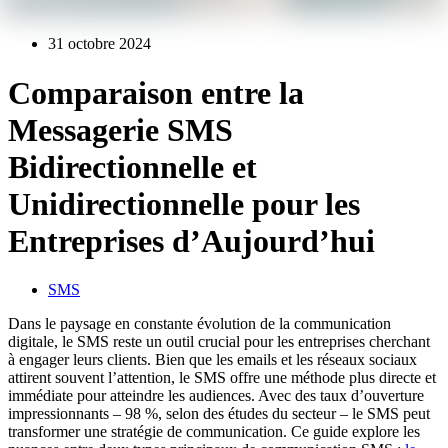
31 octobre 2024
Comparaison entre la
Messagerie SMS
Bidirectionnelle et
Unidirectionnelle pour les
Entreprises d’Aujourd’hui
SMS
Dans le paysage en constante évolution de la communication
digitale, le SMS reste un outil crucial pour les entreprises cherchant
à engager leurs clients. Bien que les emails et les réseaux sociaux
attirent souvent l’attention, le SMS offre une méthode plus directe et
immédiate pour atteindre les audiences. Avec des taux d’ouverture
impressionnants – 98 %, selon des études du secteur – le SMS peut
transformer une stratégie de communication. Ce guide explore les