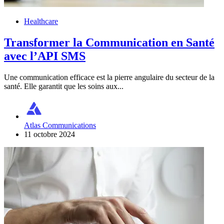
Healthcare
Transformer la Communication en Santé
avec l’API SMS
Une communication efficace est la pierre angulaire du secteur de la
santé. Elle garantit que les soins aux...
Atlas Communications
11 octobre 2024