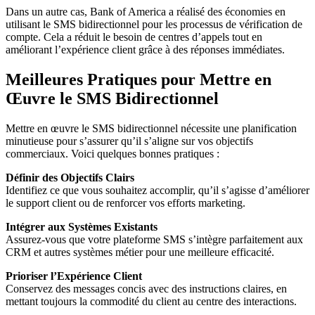
Dans un autre cas, Bank of America a réalisé des économies en
utilisant le SMS bidirectionnel pour les processus de vérification de
compte. Cela a réduit le besoin de centres d’appels tout en
améliorant l’expérience client grâce à des réponses immédiates.
Meilleures Pratiques pour Mettre en
Œuvre le SMS Bidirectionnel
Mettre en œuvre le SMS bidirectionnel nécessite une planification
minutieuse pour s’assurer qu’il s’aligne sur vos objectifs
commerciaux. Voici quelques bonnes pratiques :
Définir des Objectifs Clairs
Identifiez ce que vous souhaitez accomplir, qu’il s’agisse d’améliorer
le support client ou de renforcer vos efforts marketing.
Intégrer aux Systèmes Existants
Assurez-vous que votre plateforme SMS s’intègre parfaitement aux
CRM et autres systèmes métier pour une meilleure efficacité.
Prioriser l’Expérience Client
Conservez des messages concis avec des instructions claires, en
mettant toujours la commodité du client au centre des interactions.