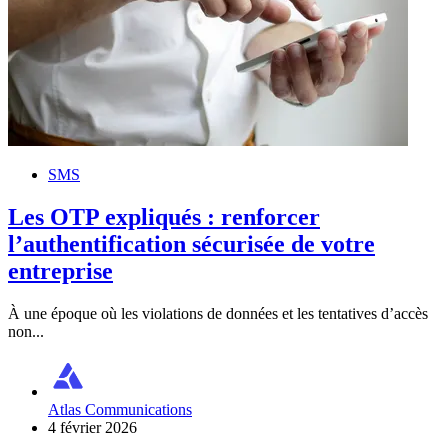
SMS
Les OTP expliqués : renforcer
l’authentification sécurisée de votre
entreprise
À une époque où les violations de données et les tentatives d’accès
non...
Atlas Communications
4 février 2026