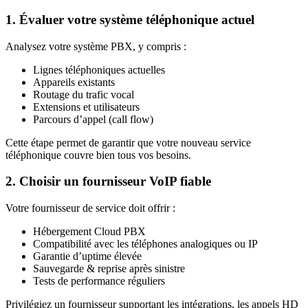
1. Évaluer votre système téléphonique actuel
Analysez votre système PBX, y compris :
Lignes téléphoniques actuelles
Appareils existants
Routage du trafic vocal
Extensions et utilisateurs
Parcours d’appel (call flow)
Cette étape permet de garantir que votre nouveau service
téléphonique couvre bien tous vos besoins.
2. Choisir un fournisseur VoIP fiable
Votre fournisseur de service doit offrir :
Hébergement Cloud PBX
Compatibilité avec les téléphones analogiques ou IP
Garantie d’uptime élevée
Sauvegarde & reprise après sinistre
Tests de performance réguliers
Privilégiez un fournisseur supportant les intégrations, les appels HD