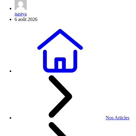
nastya
6 août 2026
Nos Articles