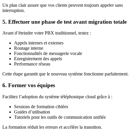
Un plan clair assure que vos clients peuvent toujours appeler sans
interruption.
5. Effectuer une phase de test avant migration totale
Avant d’éteindre votre PBX traditionnel, testez :
Appels internes et externes
Routage interne
Fonctionnalités de messagerie vocale
Enregistrement des appels
Performance réseau
Cette étape garantit que le nouveau système fonctionne parfaitement.
6. Former vos équipes
Facilitez l’adoption du système téléphonique cloud grâce à :
Sessions de formation ciblées
Guides d’utilisation
Tutoriels pour les outils de communication unifiée
La formation réduit les erreurs et accélère la transition.