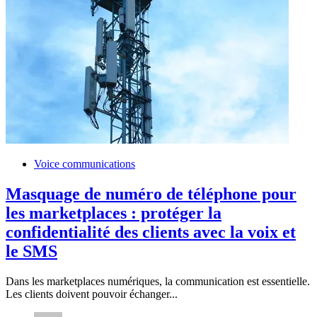
Voice communications
Masquage de numéro de téléphone pour
les marketplaces : protéger la
confidentialité des clients avec la voix et
le SMS
Dans les marketplaces numériques, la communication est essentielle.
Les clients doivent pouvoir échanger...