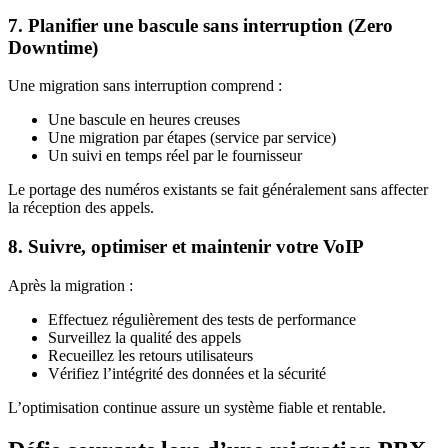
7. Planifier une bascule sans interruption (Zero
Downtime)
Une migration sans interruption comprend :
Une bascule en heures creuses
Une migration par étapes (service par service)
Un suivi en temps réel par le fournisseur
Le portage des numéros existants se fait généralement sans affecter
la réception des appels.
8. Suivre, optimiser et maintenir votre VoIP
Après la migration :
Effectuez régulièrement des tests de performance
Surveillez la qualité des appels
Recueillez les retours utilisateurs
Vérifiez l’intégrité des données et la sécurité
L’optimisation continue assure un système fiable et rentable.