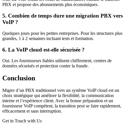
PBX et propose des abonnements plus économiques.
5. Combien de temps dure une migration PBX vers
VoIP ?
Quelques jours pour les petites entreprises. Pour les structures plus
grandes, 1 à 2 semaines incluant tests et formation.
6. La VoIP cloud est-elle sécurisée ?
Oui. Les fournisseurs fiables utilisent chiffrement, centres de
données sécurisés et protection contre la fraude.
Conclusion
Migrer d’un PBX traditionnel vers un système VoIP cloud est un
choix stratégique qui améliore la flexibilité, la communication
interne et l’expérience client. Avec la bonne préparation et un
fournisseur VoIP compétent, la transition peut se faire rapidement,
efficacement et sans interruption.
Get in Touch with Us