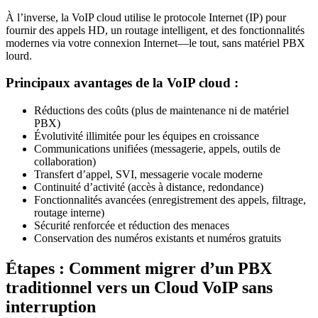
À l’inverse, la VoIP cloud utilise le protocole Internet (IP) pour
fournir des appels HD, un routage intelligent, et des fonctionnalités
modernes via votre connexion Internet—le tout, sans matériel PBX
lourd.
Principaux avantages de la VoIP cloud :
Réductions des coûts (plus de maintenance ni de matériel
PBX)
Évolutivité illimitée pour les équipes en croissance
Communications unifiées (messagerie, appels, outils de
collaboration)
Transfert d’appel, SVI, messagerie vocale moderne
Continuité d’activité (accès à distance, redondance)
Fonctionnalités avancées (enregistrement des appels, filtrage,
routage interne)
Sécurité renforcée et réduction des menaces
Conservation des numéros existants et numéros gratuits
Étapes : Comment migrer d’un PBX
traditionnel vers un Cloud VoIP sans
interruption