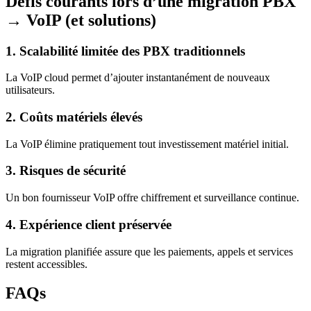
Défis courants lors d’une migration PBX
→ VoIP (et solutions)
1. Scalabilité limitée des PBX traditionnels
La VoIP cloud permet d’ajouter instantanément de nouveaux
utilisateurs.
2. Coûts matériels élevés
La VoIP élimine pratiquement tout investissement matériel initial.
3. Risques de sécurité
Un bon fournisseur VoIP offre chiffrement et surveillance continue.
4. Expérience client préservée
La migration planifiée assure que les paiements, appels et services
restent accessibles.
FAQs