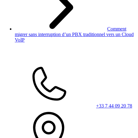
Comment
migrer sans interruption d’un PBX traditionnel vers un Cloud
VoIP
+33 7 44 09 20 78