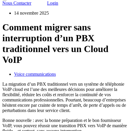
Nous Contacter
Login
14 novembre 2025
Comment migrer sans
interruption d’un PBX
traditionnel vers un Cloud
VoIP
Voice communications
La migration d’un PBX traditionnel vers un système de téléphonie
VoIP cloud est l’une des meilleures décisions pour améliorer la
flexibilité, réduire les coûts et renforcer la continuité de vos
communications professionnelles. Pourtant, beaucoup d’entreprises
hésitent encore par crainte de temps d’arrêt, de perte d’appels ou de
perturbations dans leur service client.
Bonne nouvelle : avec la bonne préparation et le bon fournisseur
VoIP, vous pouvez réussir une transition PBX vers VoIP de manière
fluide—et surtout, sans aucune interruption.