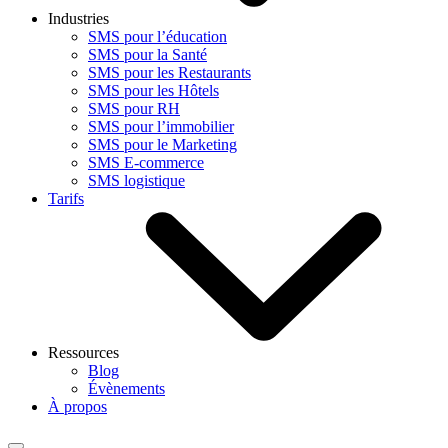
Industries
SMS pour l’éducation
SMS pour la Santé
SMS pour les Restaurants
SMS pour les Hôtels
SMS pour RH
SMS pour l’immobilier
SMS pour le Marketing
SMS E-commerce
SMS logistique
Tarifs
Ressources
Blog
Évènements
À propos