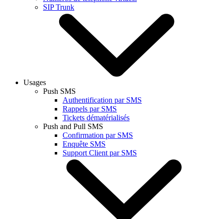
SIP Trunk
Usages
Push SMS
Authentification par SMS
Rappels par SMS
Tickets dématérialisés
Push and Pull SMS
Confirmation par SMS
Enquête SMS
Support Client par SMS