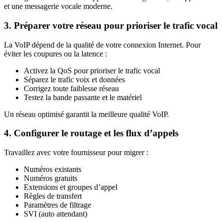
et une messagerie vocale moderne.
3. Préparer votre réseau pour prioriser le trafic vocal
La VoIP dépend de la qualité de votre connexion Internet. Pour
éviter les coupures ou la latence :
Activez la QoS pour prioriser le trafic vocal
Séparez le trafic voix et données
Corrigez toute faiblesse réseau
Testez la bande passante et le matériel
Un réseau optimisé garantit la meilleure qualité VoIP.
4. Configurer le routage et les flux d’appels
Travaillez avec votre fournisseur pour migrer :
Numéros existants
Numéros gratuits
Extensions et groupes d’appel
Règles de transfert
Paramètres de filtrage
SVI (auto attendant)