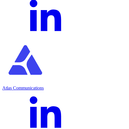
Atlas Communications