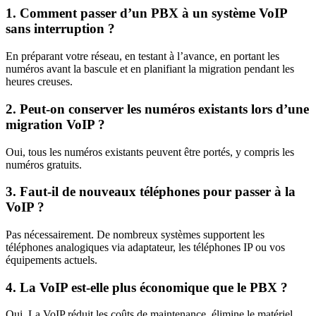
1. Comment passer d’un PBX à un système VoIP
sans interruption ?
En préparant votre réseau, en testant à l’avance, en portant les
numéros avant la bascule et en planifiant la migration pendant les
heures creuses.
2. Peut-on conserver les numéros existants lors d’une
migration VoIP ?
Oui, tous les numéros existants peuvent être portés, y compris les
numéros gratuits.
3. Faut-il de nouveaux téléphones pour passer à la
VoIP ?
Pas nécessairement. De nombreux systèmes supportent les
téléphones analogiques via adaptateur, les téléphones IP ou vos
équipements actuels.
4. La VoIP est-elle plus économique que le PBX ?
Oui. La VoIP réduit les coûts de maintenance, élimine le matériel