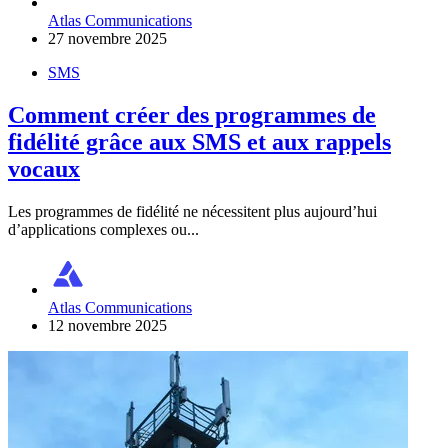
Atlas Communications
27 novembre 2025
SMS
Comment créer des programmes de
fidélité grâce aux SMS et aux rappels
vocaux
Les programmes de fidélité ne nécessitent plus aujourd’hui
d’applications complexes ou...
Atlas Communications
12 novembre 2025